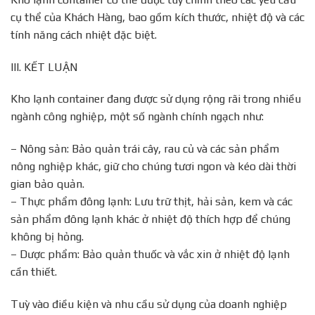
cụ thể của Khách Hàng, bao gồm kích thước, nhiệt độ và các
tính năng cách nhiệt đặc biệt.
III. KẾT LUẬN
Kho lạnh container đang được sử dụng rộng rãi trong nhiều
ngành công nghiệp, một số ngành chính ngạch như:
– Nông sản: Bảo quản trái cây, rau củ và các sản phẩm
nông nghiệp khác, giữ cho chúng tươi ngon và kéo dài thời
gian bảo quản.
– Thực phẩm đông lạnh: Lưu trữ thịt, hải sản, kem và các
sản phẩm đông lạnh khác ở nhiệt độ thích hợp để chúng
không bị hỏng.
– Dược phẩm: Bảo quản thuốc và vắc xin ở nhiệt độ lạnh
cần thiết.
Tuỳ vào điều kiện và nhu cầu sử dụng của doanh nghiệp