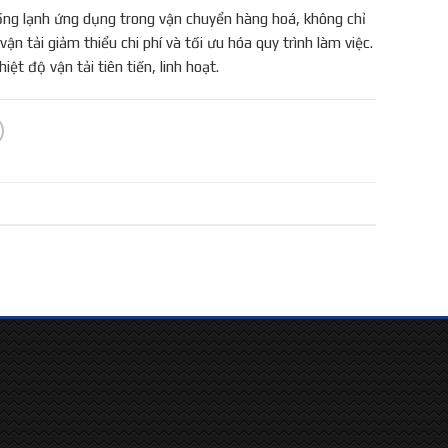
ống lạnh ứng dụng trong vận chuyển hàng hoá, không chỉ
ận tải giảm thiểu chi phí và tối ưu hóa quy trình làm việc.
t độ vận tải tiên tiến, linh hoạt.