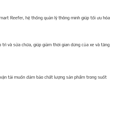
art Reefer, hệ thống quản lý thông minh giúp tối ưu hóa
 trì và sửa chữa, giúp giảm thời gian dừng của xe và tăng
p vận tải muốn đảm bảo chất lượng sản phẩm trong suốt